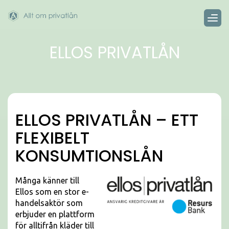
ELLOS PRIVATLÅN
ELLOS PRIVATLÅN – ETT
FLEXIBELT
KONSUMTIONSLÅN
Många känner till
Ellos som en stor e-
handelsaktör som
erbjuder en plattform
för alltifrån kläder till