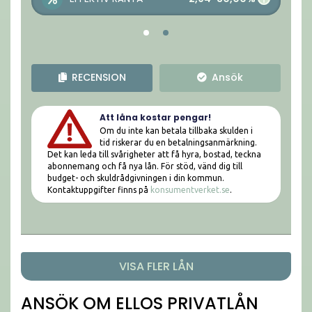
RECENSION
Ansök
Att låna kostar pengar!
Om du inte kan betala tillbaka skulden i
tid riskerar du en betalningsanmärkning.
Det kan leda till svårigheter att få hyra, bostad, teckna
abonnemang och få nya lån. För stöd, vänd dig till
budget- och skuldrådgivningen i din kommun.
Kontaktuppgifter finns på
konsumentverket.se
.
VISA FLER LÅN
ANSÖK OM ELLOS PRIVATLÅN