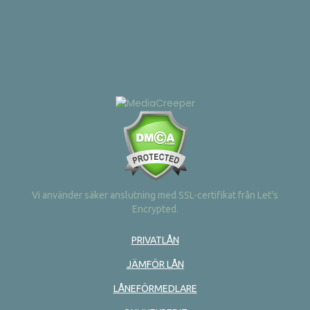
Vi använder säker anslutning med SSL-certifikat från Let's
Encrypted.
PRIVATLÅN
JÄMFÖR LÅN
LÅNEFÖRMEDLARE