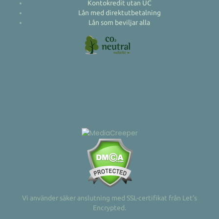
Kontokredit utan UC
Lån med direktutbetalning
Lån som beviljar alla
Vi använder säker anslutning med SSL-certifikat från Let's
Encrypted.