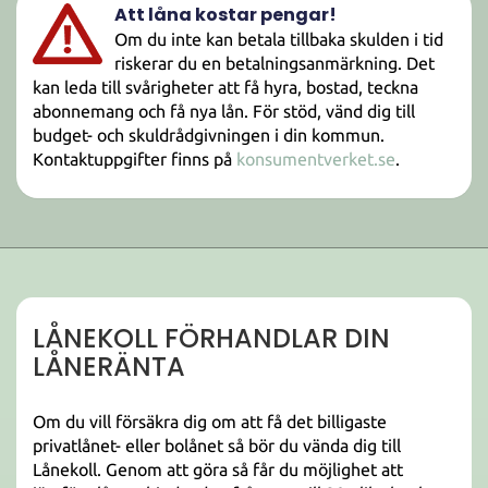
Att låna kostar pengar!
Om du inte kan betala tillbaka skulden i tid
riskerar du en betalningsanmärkning. Det
kan leda till svårigheter att få hyra, bostad, teckna
abonnemang och få nya lån. För stöd, vänd dig till
budget- och skuldrådgivningen i din kommun.
Kontaktuppgifter finns på
konsumentverket.se
.
LÅNEKOLL FÖRHANDLAR DIN
LÅNERÄNTA
Om du vill försäkra dig om att få det billigaste
privatlånet- eller bolånet så bör du vända dig till
Lånekoll. Genom att göra så får du möjlighet att