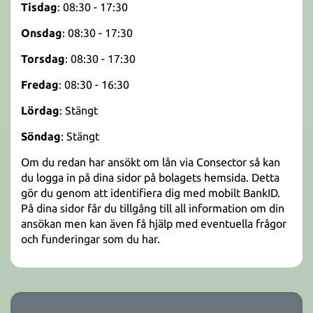
Tisdag
: 08:30 - 17:30
Onsdag
: 08:30 - 17:30
Torsdag
: 08:30 - 17:30
Fredag
: 08:30 - 16:30
Lördag
: Stängt
Söndag
: Stängt
Om du redan har ansökt om lån via Consector så kan
du logga in på dina sidor på bolagets hemsida. Detta
gör du genom att identifiera dig med mobilt BankID.
På dina sidor får du tillgång till all information om din
ansökan men kan även få hjälp med eventuella frågor
och funderingar som du har.