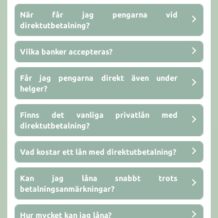
När får jag pengarna vid
direktutbetalning?
Vilka banker accepteras?
Får jag pengarna direkt även under
helger?
Finns det vanliga privatlån med
direktutbetalning?
Vad kostar ett lån med direktutbetalning?
Kan jag låna snabbt trots
betalningsanmärkningar?
Hur mycket kan jag låna?