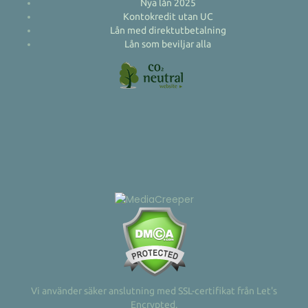
Nya lån 2025
Kontokredit utan UC
Lån med direktutbetalning
Lån som beviljar alla
Vi använder säker anslutning med SSL-certifikat från Let's
Encrypted.