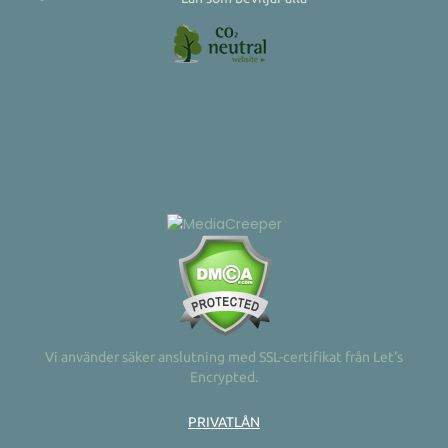
Vi använder säker anslutning med SSL-certifikat från Let's
Encrypted.
PRIVATLÅN