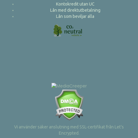
Kontokredit utan UC
Lån med direktutbetalning
Lån som beviljar alla
Vi använder säker anslutning med SSL-certifikat från Let's
Encrypted.