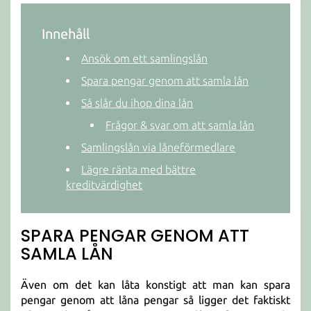
Innehåll
Ansök om ett samlingslån
Spara pengar genom att samla lån
Så slår du ihop dina lån
Frågor & svar om att samla lån
Samlingslån via låneförmedlare
Lägre ränta med bättre
kreditvärdighet
SPARA PENGAR GENOM ATT
SAMLA LÅN
Även om det kan låta konstigt att man kan spara
pengar genom att låna pengar så ligger det faktiskt