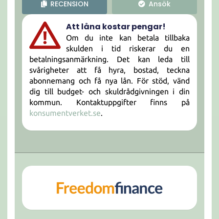
RECENSION
Ansök
Att låna kostar pengar!
Om du inte kan betala tillbaka
skulden i tid riskerar du en
betalningsanmärkning. Det kan leda till
svårigheter att få hyra, bostad, teckna
abonnemang och få nya lån. För stöd, vänd
dig till budget- och skuldrådgivningen i din
kommun. Kontaktuppgifter finns på
konsumentverket.se
.