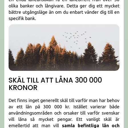
olika banker och långivare. Detta ger dig ett mycket
bättre utgångsläge än om du enbart vänder dig till en
specifik bank.
SKÄL TILL ATT LÅNA 300 000
KRONOR
Det finns inget generellt skäl till varför man har behov
av ett lån på 300 000 kr. Istället varierar både
användningsområden och orsaker till varför svenskar
vill låna så mycket pengar. Ett vanligt skäl är
emellertid att man vill
samla befintliga lån och