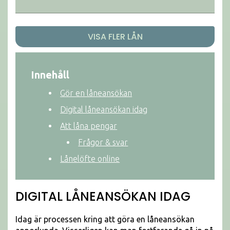
VISA FLER LÅN
Innehåll
Gör en låneansökan
Digital låneansökan idag
Att låna pengar
Frågor & svar
Lånelöfte online
DIGITAL LÅNEANSÖKAN IDAG
Idag är processen kring att göra en låneansökan