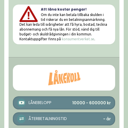
Att låna kostar pengar!
Om du inte kan betala tillbaka skulden i
tid riskerar du en betalningsanmärkning.
Det kan leda till svårigheter att få hyra, bostad, teckna
abonnemang och få nya lån. För stöd, vänd dig till
budget- och skuldrådgivningen i din kommun.
Kontaktuppgifter finns på
konsumentverket.se
.
LÅNEBELOPP
10000 - 600000
kr
ÅTERBETALNINGSTID
-
år