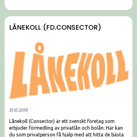
LÅNEKOLL (FD.CONSECTOR)
31.10.2019
Lånekoll (Consector) är ett svenskt företag som
erbjuder förmedling av privatlån och bolån. Här kan
du som privatperson få hjälp med att hitta de bästa