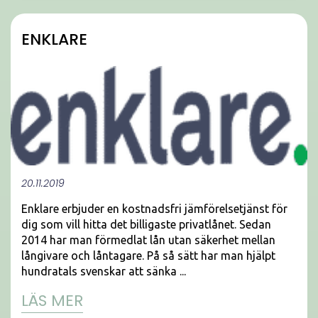
ENKLARE
20.11.2019
Enklare erbjuder en kostnadsfri jämförelsetjänst för
dig som vill hitta det billigaste privatlånet. Sedan
2014 har man förmedlat lån utan säkerhet mellan
långivare och låntagare. På så sätt har man hjälpt
hundratals svenskar att sänka ...
LÄS MER