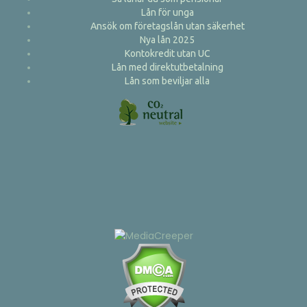
Lån för unga
Ansök om företagslån utan säkerhet
Nya lån 2025
Kontokredit utan UC
Lån med direktutbetalning
Lån som beviljar alla