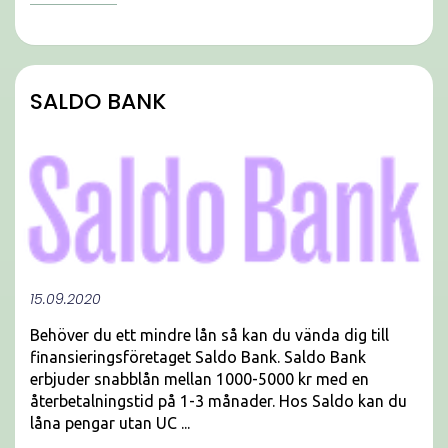
SALDO BANK
15.09.2020
Behöver du ett mindre lån så kan du vända dig till
finansieringsföretaget Saldo Bank. Saldo Bank
erbjuder snabblån mellan 1000-5000 kr med en
återbetalningstid på 1-3 månader. Hos Saldo kan du
låna pengar utan UC ...