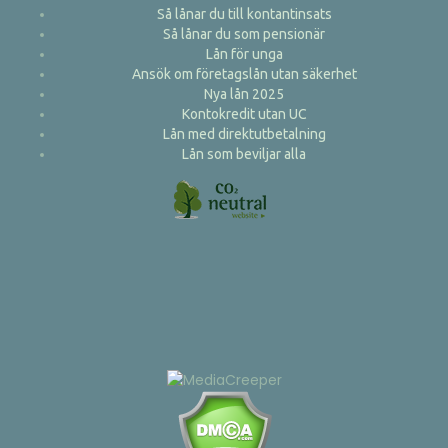
Så lånar du till kontantinsats
Så lånar du som pensionär
Lån för unga
Ansök om företagslån utan säkerhet
Nya lån 2025
Kontokredit utan UC
Lån med direktutbetalning
Lån som beviljar alla