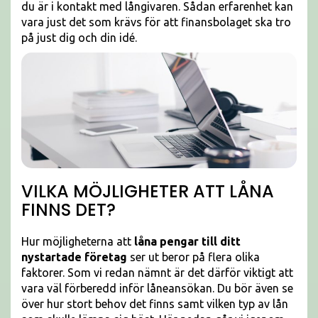
du är i kontakt med långivaren. Sådan erfarenhet kan
vara just det som krävs för att finansbolaget ska tro
på just dig och din idé.
VILKA MÖJLIGHETER ATT LÅNA
FINNS DET?
Hur möjligheterna att
låna pengar till ditt
nystartade företag
ser ut beror på flera olika
faktorer. Som vi redan nämnt är det därför viktigt att
vara väl förberedd inför låneansökan. Du bör även se
över hur stort behov det finns samt vilken typ av lån