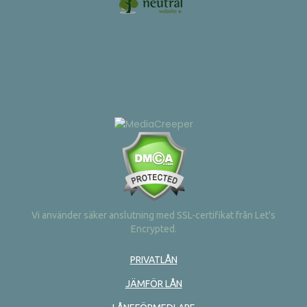
Vi använder säker anslutning med SSL-certifikat från Let's
Encrypted.
PRIVATLÅN
JÄMFÖR LÅN