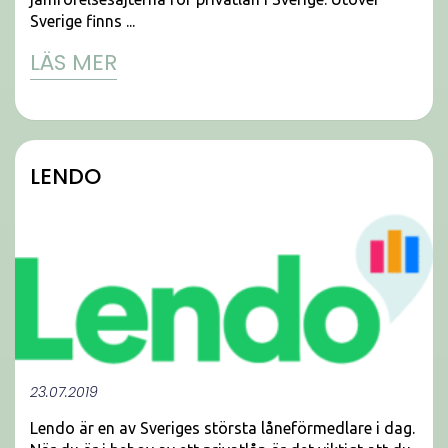
Sverige finns ...
LÄS MER
LENDO
23.07.2019
Lendo är en av Sveriges största låneförmedlare i dag.