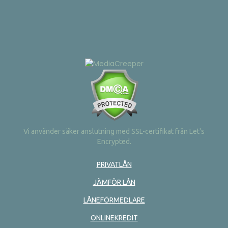
Vi använder säker anslutning med SSL-certifikat från Let's
Encrypted.
PRIVATLÅN
JÄMFÖR LÅN
LÅNEFÖRMEDLARE
ONLINEKREDIT