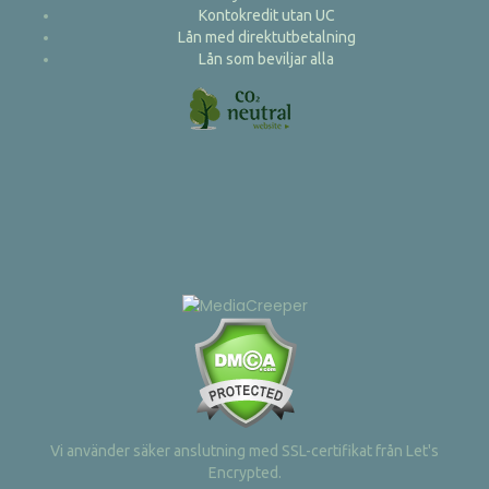
Kontokredit utan UC
Lån med direktutbetalning
Lån som beviljar alla
Vi använder säker anslutning med SSL-certifikat från Let's
Encrypted.