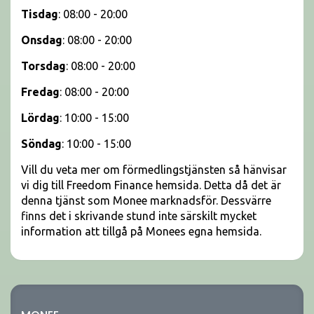
Tisdag
: 08:00 - 20:00
Onsdag
: 08:00 - 20:00
Torsdag
: 08:00 - 20:00
Fredag
: 08:00 - 20:00
Lördag
: 10:00 - 15:00
Söndag
: 10:00 - 15:00
Vill du veta mer om förmedlingstjänsten så hänvisar
vi dig till Freedom Finance hemsida. Detta då det är
denna tjänst som Monee marknadsför. Dessvärre
finns det i skrivande stund inte särskilt mycket
information att tillgå på Monees egna hemsida.