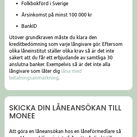
Folkbokförd i Sverige
Årsinkomst på minst 100 000 kr
BankID
Utöver grundkraven måste du klara den
kreditbedömning som varje långivare gör. Eftersom
olika låneinstitut ställer olika krav så är det inte
säkert att du får ett erbjudande av samtliga 30
anslutna banker. Exempelvis så är det inte alla
långivare som låter dig
låna med
betalningsanmärkning
.
SKICKA DIN LÅNEANSÖKAN TILL
MONEE
Att göra en låneansökan hos en låneförmedlare så