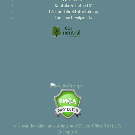
Kontokredit utan UC
Lån med direktutbetalning
Lån som beviljar alla
Vi använder säker anslutning med SSL-certifikat från Let's
Encrypted.