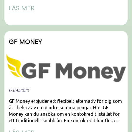
LÄS MER
GF MONEY
17.04.2020
GF Money erbjuder ett flexibelt alternativ för dig som
är i behov av en mindre summa pengar. Hos GF
Money kan du ansöka om en kontokredit istället för
ett traditionellt snabblån. En kontokredit har flera ...