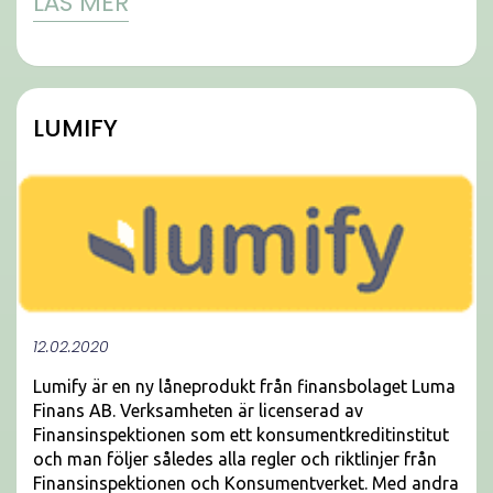
LÄS MER
LUMIFY
12.02.2020
Lumify är en ny låneprodukt från finansbolaget Luma
Finans AB. Verksamheten är licenserad av
Finansinspektionen som ett konsumentkreditinstitut
och man följer således alla regler och riktlinjer från
Finansinspektionen och Konsumentverket. Med andra