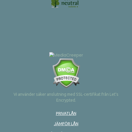
Vi använder säker anslutning med SSL-certifikat från Let's
Encrypted.
PRIVATLÅN
JÄMFÖR LÅN