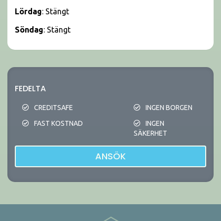
Lördag
: Stängt
Söndag
: Stängt
FEDELTA
CREDITSAFE
INGEN BORGEN
FAST KOSTNAD
INGEN
SÄKERHET
ANSÖK