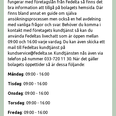
fungerar med företagslån från Fedelta så finns det
bra information att tillgå på bolagets hemsida. Där
finns bland annat en guide om själva
ansökningsprocessen men också en hel avdelning
med vanliga frågor och svar. Behöver du komma i
kontakt med företagets kundtjänst så kan du
använda Fedeltas livechatt som är öppen mellan
09:00 och 16:00 varje vardag. Du kan även skicka ett
mail till Fedeltas kundtjänst på
kundservice@fedelta.se. Kundtjänsten nås även via
telefon på nummer 033-720 11 30. När det gäller
bolagets öppettider så är dessa följande:
Måndag
: 09:00 - 16:00
Tisdag
: 09:00 - 16:00
Onsdag
: 09:00 - 16:00
Torsdag
: 09:00 - 16:00
Fredag
: 09:00 - 16:00