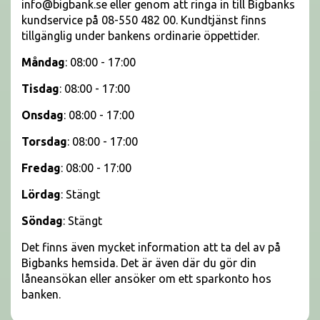
info@bigbank.se eller genom att ringa in till Bigbanks
kundservice på 08-550 482 00. Kundtjänst finns
tillgänglig under bankens ordinarie öppettider.
Måndag
: 08:00 - 17:00
Tisdag
: 08:00 - 17:00
Onsdag
: 08:00 - 17:00
Torsdag
: 08:00 - 17:00
Fredag
: 08:00 - 17:00
Lördag
: Stängt
Söndag
: Stängt
Det finns även mycket information att ta del av på
Bigbanks hemsida. Det är även där du gör din
låneansökan eller ansöker om ett sparkonto hos
banken.