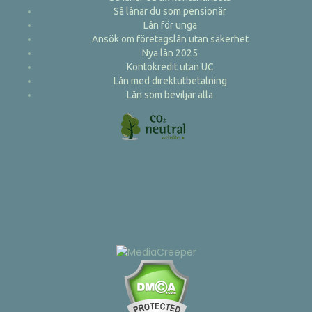
Så lånar du som pensionär
Lån för unga
Ansök om företagslån utan säkerhet
Nya lån 2025
Kontokredit utan UC
Lån med direktutbetalning
Lån som beviljar alla