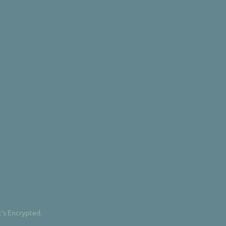
t's Encrypted.