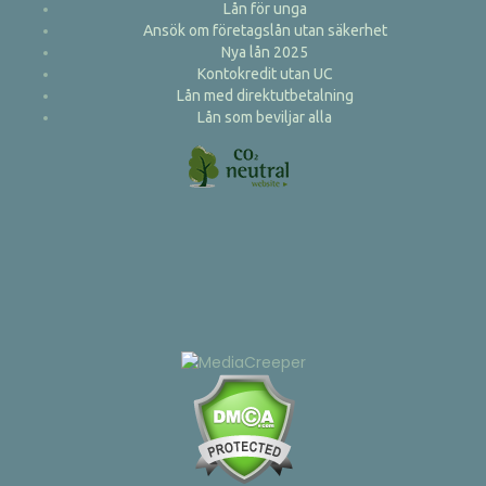
Lån för unga
Ansök om företagslån utan säkerhet
Nya lån 2025
Kontokredit utan UC
Lån med direktutbetalning
Lån som beviljar alla