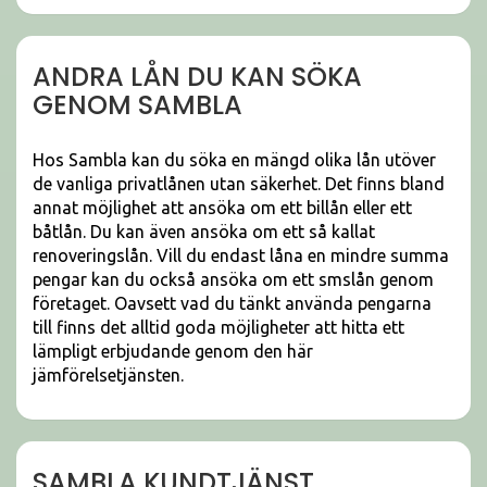
ANDRA LÅN DU KAN SÖKA
GENOM SAMBLA
Hos Sambla kan du söka en mängd olika lån utöver
de vanliga privatlånen utan säkerhet. Det finns bland
annat möjlighet att ansöka om ett billån eller ett
båtlån. Du kan även ansöka om ett så kallat
renoveringslån. Vill du endast låna en mindre summa
pengar kan du också ansöka om ett smslån genom
företaget. Oavsett vad du tänkt använda pengarna
till finns det alltid goda möjligheter att hitta ett
lämpligt erbjudande genom den här
jämförelsetjänsten.
SAMBLA KUNDTJÄNST