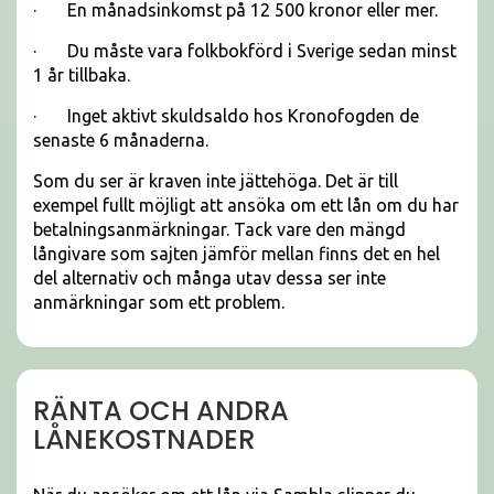
· En månadsinkomst på 12 500 kronor eller mer.
· Du måste vara folkbokförd i Sverige sedan minst
1 år tillbaka.
· Inget aktivt skuldsaldo hos Kronofogden de
senaste 6 månaderna.
Som du ser är kraven inte jättehöga. Det är till
exempel fullt möjligt att ansöka om ett lån om du har
betalningsanmärkningar. Tack vare den mängd
långivare som sajten jämför mellan finns det en hel
del alternativ och många utav dessa ser inte
anmärkningar som ett problem.
RÄNTA OCH ANDRA
LÅNEKOSTNADER