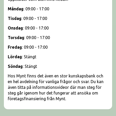
Måndag
: 09:00 - 17:00
Tisdag
: 09:00 - 17:00
Onsdag
: 09:00 - 17:00
Torsdag
: 09:00 - 17:00
Fredag
: 09:00 - 17:00
Lördag
: Stängt
Söndag
: Stängt
Hos Mynt finns det även en stor kunskapsbank och
en hel avdelning för vanliga frågor och svar. Du kan
även titta på informationsvideor där man steg för
steg går igenom hur det fungerar att ansöka om
företagsfinansiering från Mynt.