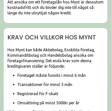
Att ansöka om ett företagslån hos Mynt är dessutom
kostnadsfritt och du binder dig inte till något så
länge du inte utnyttjat någon kredit.
KRAV OCH VILLKOR HOS MYNT
Hos Mynt kan både Aktiebolag, Enskilda företag,
Kommanditbolag och Handelsbolag ansöka om
företagsfinansiering. Det enda krav som denna
kreditgivaren ställer är följande;
Företaget måste funnits i minst 6 mån
Transaktioner för minst 3 mån
Registrerad för F-skatt
Omsättning på minst 500tkr per år